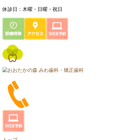
休診日：木曜・日曜・祝日
トップ