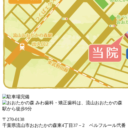
〒270-0138
千葉県流山市おおたかの森東4丁目37－2 ベルフルール弐番