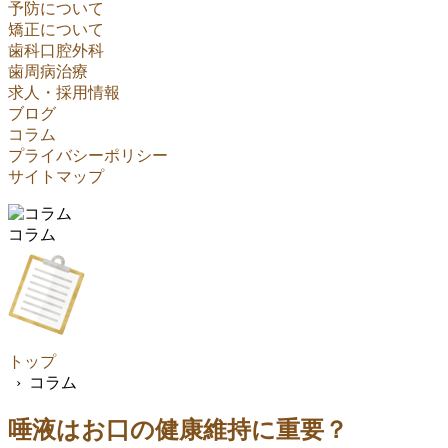
予防について
矯正について
歯科口腔外科
歯周病治療
求人・採用情報
ブログ
コラム
プライバシーポリシー
サイトマップ
コラム
トップ
› コラム
唾液はお口の健康維持に重要？