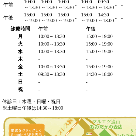
10:00
10:00
10:00
10:00
09:30
午前
-
-
-
～13:30
～13:30
～13:30
～13:30
～13:30
15:00
15:00
15:00
15:00
14:30
午後
-
-
-
～19:00
～19:00
～19:00
～19:00
～18:00
診療時間
午前
午後
月
10:00～13:30
15:00～19:00
火
10:00～13:30
15:00～19:00
水
10:00～13:30
15:00～19:00
木
-
-
金
10:00～13:30
15:00～19:00
土
09:30～13:30
14:30～18:00
日
-
-
祝
-
-
休診日：木曜・日曜・祝日
※土曜日午後は14:30～18:00