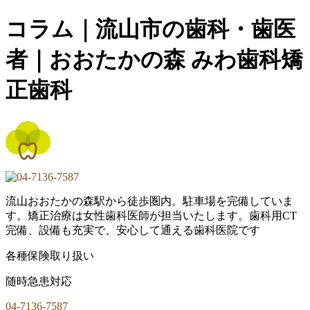
コラム｜流山市の歯科・歯医
者｜おおたかの森 みわ歯科矯
正歯科
流山おおたかの森駅から徒歩圏内。駐車場を完備していま
す。矯正治療は女性歯科医師が担当いたします。歯科用CT
完備、設備も充実で、安心して通える歯科医院です
各種保険取り扱い
随時急患対応
04-7136-7587