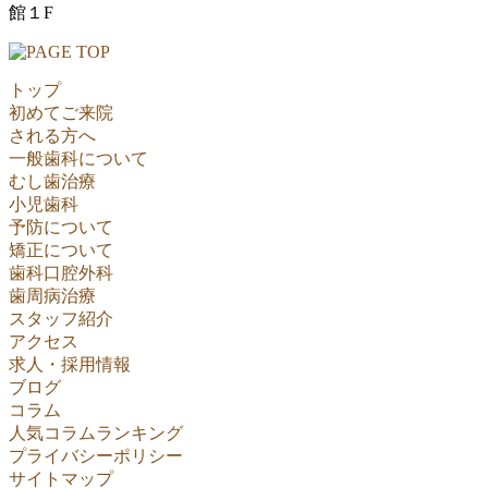
館１F
トップ
初めてご来院
される方へ
一般歯科について
むし歯治療
小児歯科
予防について
矯正について
歯科口腔外科
歯周病治療
スタッフ紹介
アクセス
求人・採用情報
ブログ
コラム
人気コラムランキング
プライバシーポリシー
サイトマップ