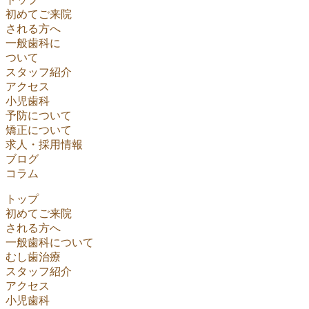
初めてご来院
される方へ
一般歯科に
ついて
スタッフ紹介
アクセス
小児歯科
予防について
矯正について
求人・採用情報
ブログ
コラム
トップ
初めてご来院
される方へ
一般歯科について
むし歯治療
スタッフ紹介
アクセス
小児歯科